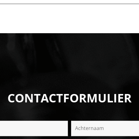
CONTACTFORMULIER