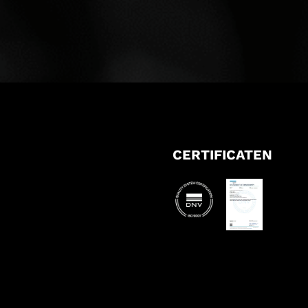
CERTIFICATEN