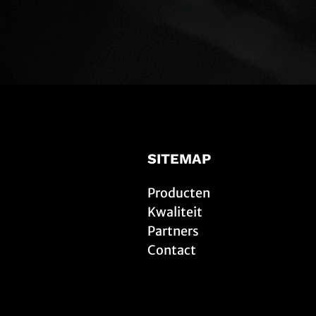
SITEMAP
Producten
Kwaliteit
Partners
Contact