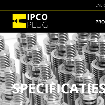
OVER
PRO
SPECIFICATIE