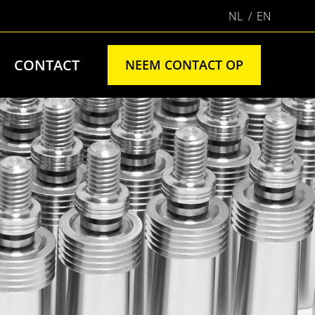
NL
EN
CONTACT
NEEM CONTACT OP