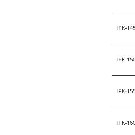
IPK-14
IPK-15
IPK-15
IPK-16