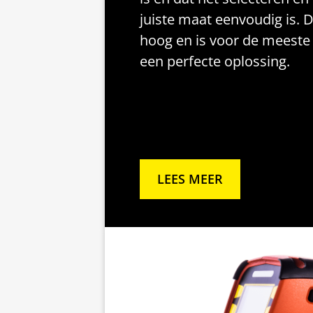
juiste maat eenvoudig is. 
hoog en is voor de meeste
een perfecte oplossing.
LEES MEER