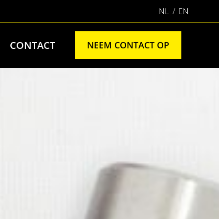
NL
EN
CONTACT
NEEM CONTACT OP